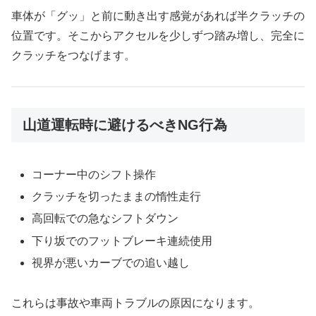
車体が「グッ」と前に動き出す感覚があれば半クラッチの
位置です。そこからアクセルを少しずつ踏み増し、完全に
クラッチをつなげます。
山道運転時に避けるべきNG行為
コーナー中のシフト操作
クラッチを切ったままの惰性走行
高回転での急なシフトダウン
下り坂でのフットブレーキ連続使用
視界が悪いカーブでの追い越し
これらは事故や車両トラブルの原因になります。