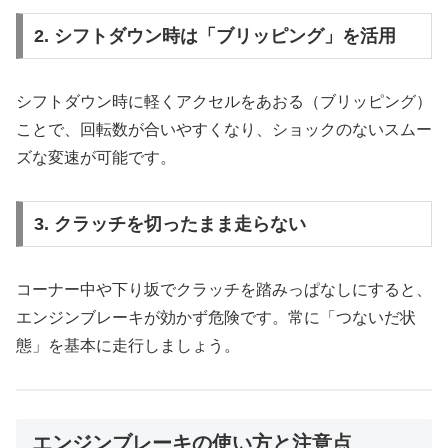
2. シフトダウン時は「ブリッピング」を活用
シフトダウン時に軽くアクセルをあおる（ブリッピング）
ことで、回転数が合いやすくなり、ショックのないスムー
ズな変速が可能です。
3. クラッチを切ったまま走らない
コーナー中や下り坂でクラッチを踏みっぱなしにすると、
エンジンブレーキが効かず危険です。常に「つないだ状
態」を基本に走行しましょう。
エンジンブレーキの使い方と注意点