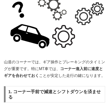
山道のコーナーでは、ギア操作とブレーキングのタイミン
グが重要です。特にMT車では、
コーナー進入前に速度と
ギアを合わせておく
ことが安定した走行の鍵になります。
1. コーナー手前で減速とシフトダウンを済ませ
る