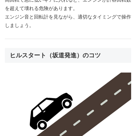
を超えて壊れる危険があります。
エンジン音と回転計を見ながら、適切なタイミングで操作
しましょう。
ヒルスタート（坂道発進）のコツ