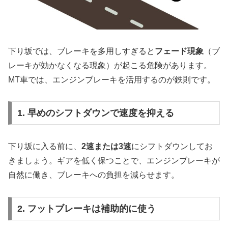
下り坂では、ブレーキを多用しすぎると
フェード現象
（ブ
レーキが効かなくなる現象）が起こる危険があります。
MT車では、エンジンブレーキを活用するのが鉄則です。
1. 早めのシフトダウンで速度を抑える
下り坂に入る前に、
2速または3速
にシフトダウンしてお
きましょう。ギアを低く保つことで、エンジンブレーキが
自然に働き、ブレーキへの負担を減らせます。
2. フットブレーキは補助的に使う