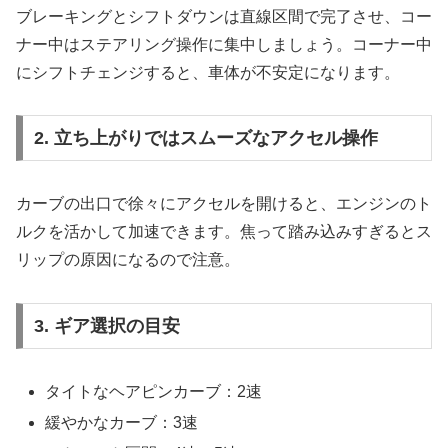
ブレーキングとシフトダウンは直線区間で完了させ、コー
ナー中はステアリング操作に集中しましょう。コーナー中
にシフトチェンジすると、車体が不安定になります。
2. 立ち上がりではスムーズなアクセル操作
カーブの出口で徐々にアクセルを開けると、エンジンのト
ルクを活かして加速できます。焦って踏み込みすぎるとス
リップの原因になるので注意。
3. ギア選択の目安
タイトなヘアピンカーブ：2速
緩やかなカーブ：3速