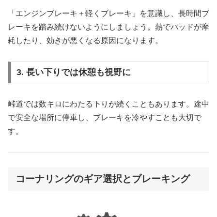
「エンジンブレーキ＋軽くブレーキ」を意識し、長時間ブ
レーキを踏み続けないようにしましょう。熱でパッドが摩
耗したり、効きが悪くなる原因になります。
3. 長い下りでは休憩も視野に
峠道では数キロにわたる下りが続くこともあります。途中
で安全な場所に停車し、ブレーキを冷やすことも大切で
す。
コーナリングのギア選択とブレーキング