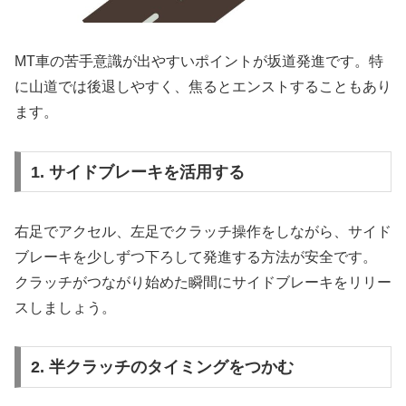
MT車の苦手意識が出やすいポイントが坂道発進です。特
に山道では後退しやすく、焦るとエンストすることもあり
ます。
1. サイドブレーキを活用する
右足でアクセル、左足でクラッチ操作をしながら、サイド
ブレーキを少しずつ下ろして発進する方法が安全です。
クラッチがつながり始めた瞬間にサイドブレーキをリリー
スしましょう。
2. 半クラッチのタイミングをつかむ