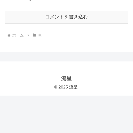
コメントを書き込む
ホーム
車
流星
© 2025 流星.