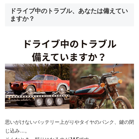
ドライブ中のトラブル、あなたは備えてい
ますか？
思いがけないバッテリー上がりやタイヤのパンク、鍵の閉
じ込み…。