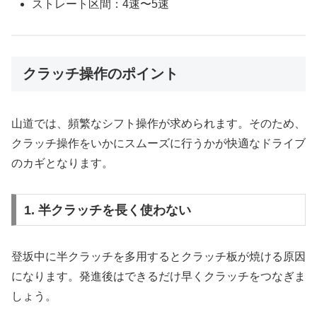
ストレート区間：4速〜5速
クラッチ操作のポイント
山道では、頻繁なシフト操作が求められます。そのため、
クラッチ操作をいかにスムーズに行うかが快適なドライブ
のカギとなります。
1. 半クラッチを長く使わない
登坂中に半クラッチを多用するとクラッチ板が焼ける原因
になります。発進後はできるだけ早くクラッチをつなぎま
しょう。