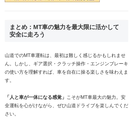
まとめ：MT車の魅力を最大限に活かして
安全に走ろう
山道でのMT車運転は、最初は難しく感じるかもしれませ
ん。しかし、ギア選択・クラッチ操作・エンジンブレーキ
の使い方を理解すれば、車を自在に操る楽しさを味わえま
す。
「人と車が一体になる感覚」
こそがMT車最大の魅力。安
全運転を心がけながら、ぜひ山道ドライブを楽しんでくだ
さい。