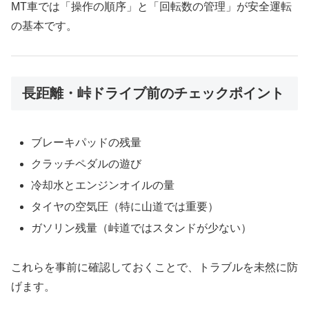
MT車では「操作の順序」と「回転数の管理」が安全運転
の基本です。
長距離・峠ドライブ前のチェックポイント
ブレーキパッドの残量
クラッチペダルの遊び
冷却水とエンジンオイルの量
タイヤの空気圧（特に山道では重要）
ガソリン残量（峠道ではスタンドが少ない）
これらを事前に確認しておくことで、トラブルを未然に防
げます。