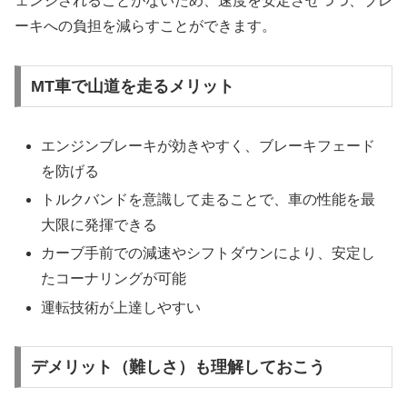
ェンジされることがないため、速度を安定させつつ、ブレ
ーキへの負担を減らすことができます。
MT車で山道を走るメリット
エンジンブレーキが効きやすく、ブレーキフェード
を防げる
トルクバンドを意識して走ることで、車の性能を最
大限に発揮できる
カーブ手前での減速やシフトダウンにより、安定し
たコーナリングが可能
運転技術が上達しやすい
デメリット（難しさ）も理解しておこう