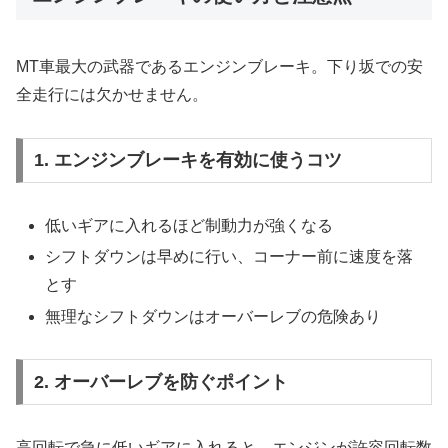
MT車最大の武器であるエンジンブレーキ。下り坂での安
全走行には欠かせません。
1. エンジンブレーキを有効に使うコツ
低いギアに入れるほど制動力が強くなる
シフトダウンは早めに行い、コーナー前に速度を落
とす
無理なシフトダウンはオーバーレブの危険あり
2. オーバーレブを防ぐポイント
高回転で急に低いギアに入れると、エンジンが許容回転数