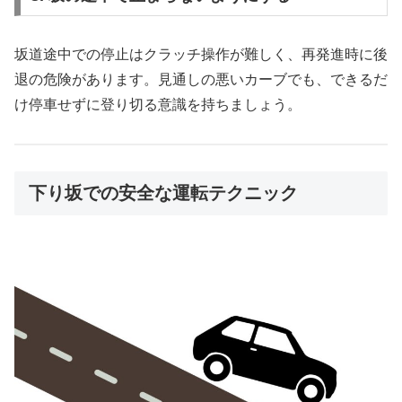
坂道途中での停止はクラッチ操作が難しく、再発進時に後
退の危険があります。見通しの悪いカーブでも、できるだ
け停車せずに登り切る意識を持ちましょう。
下り坂での安全な運転テクニック