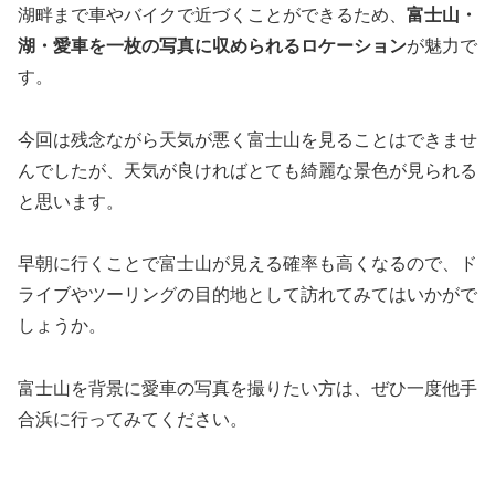
湖畔まで車やバイクで近づくことができるため、
富士山・
湖・愛車を一枚の写真に収められるロケーション
が魅力で
す。
今回は残念ながら天気が悪く富士山を見ることはできませ
んでしたが、天気が良ければとても綺麗な景色が見られる
と思います。
早朝に行くことで富士山が見える確率も高くなるので、ド
ライブやツーリングの目的地として訪れてみてはいかがで
しょうか。
富士山を背景に愛車の写真を撮りたい方は、ぜひ一度他手
合浜に行ってみてください。