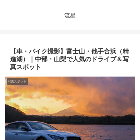
流星
【車・バイク撮影】富士山・他手合浜（精
進湖）｜中部・山梨で人気のドライブ＆写
真スポット
写真スポット