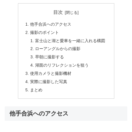
目次
他手合浜へのアクセス
撮影のポイント
富士山と湖と愛車を一緒に入れる構図
ローアングルからの撮影
早朝に撮影する
湖面のリフレクションを狙う
使用カメラと撮影機材
実際に撮影した写真
まとめ
他手合浜へのアクセス