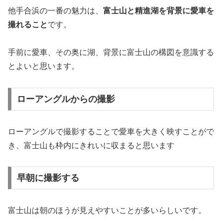
他手合浜の一番の魅力は、
富士山と精進湖を背景に愛車を
撮れること
です。
手前に愛車、その奥に湖、背景に富士山の構図を意識する
とよいと思います。
ローアングルからの撮影
ローアングルで撮影することで愛車を大きく映すことがで
き、富士山も枠内にきれいに収まると思います
早朝に撮影する
富士山は朝のほうが見えやすいことが多いらしいです。