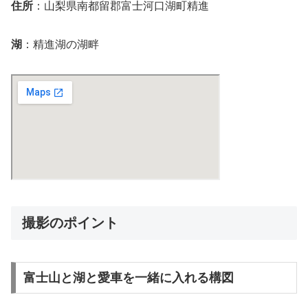
住所
：山梨県南都留郡富士河口湖町精進
湖
：精進湖の湖畔
撮影のポイント
富士山と湖と愛車を一緒に入れる構図