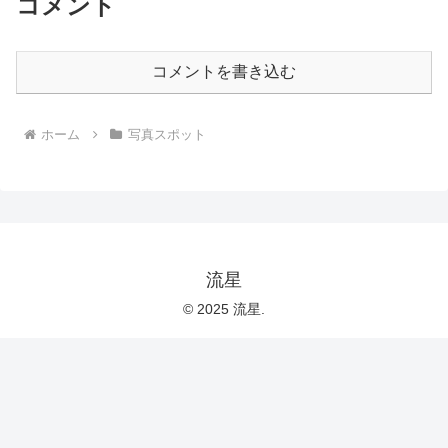
コメント
コメントを書き込む
ホーム
写真スポット
流星
© 2025 流星.