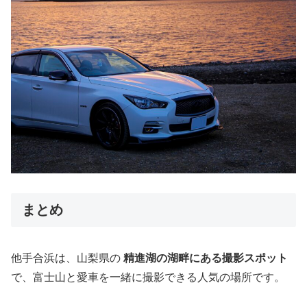
まとめ
他手合浜は、山梨県の
精進湖の湖畔にある撮影スポット
で、富士山と愛車を一緒に撮影できる人気の場所です。